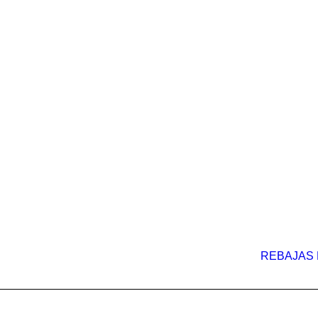
REBAJAS