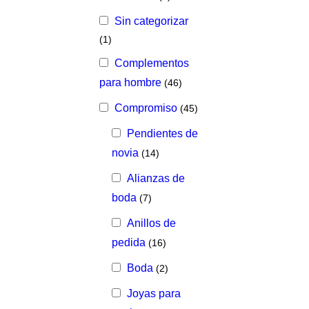
Sin categorizar
(1)
Complementos
para hombre
(46)
Compromiso
(45)
Pendientes de
novia
(14)
Alianzas de
boda
(7)
Anillos de
pedida
(16)
Boda
(2)
Joyas para