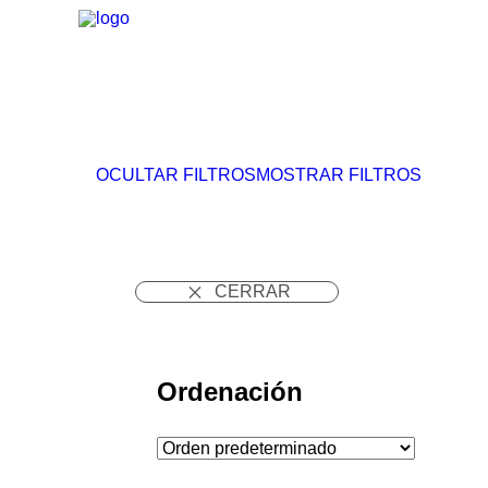
OCULTAR FILTROS
MOSTRAR FILTROS
 CERRAR
Ordenación