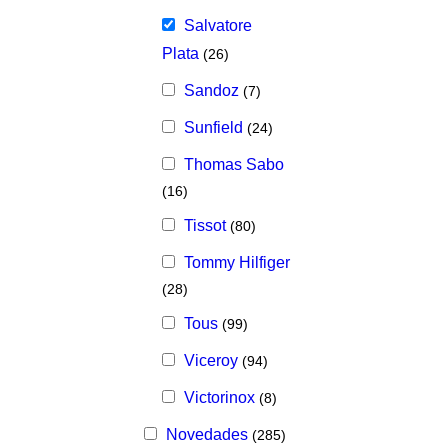
Salvatore
Plata
(26)
Sandoz
(7)
Sunfield
(24)
Thomas Sabo
(16)
Tissot
(80)
Tommy Hilfiger
(28)
Tous
(99)
Viceroy
(94)
Victorinox
(8)
Novedades
(285)