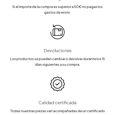
Si el importe de la compra es superior a 50€ no pagas los
gastos de envío.
Devoluciones
Los productos se pueden cambiar o devolver durante los 15
días siguientes a su compra.
Calidad certificada
Todas nuestras piezas van acompañadas de un certificado