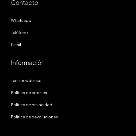
Contacto
Whatsapp
Teléfono
Email
Información
Términos de uso
Política de cookies
Política de privacidad
Política de devoluciones