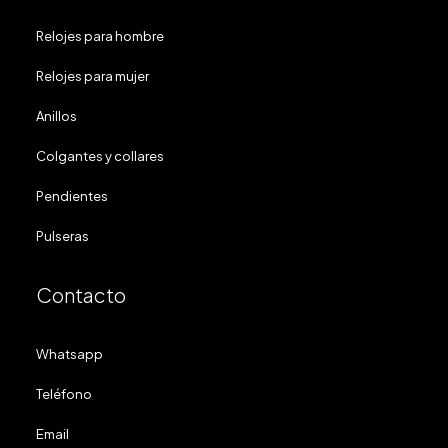
Relojes para hombre
Relojes para mujer
Anillos
Colgantes y collares
Pendientes
Pulseras
Contacto
Whatsapp
Teléfono
Email