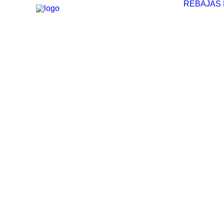
REBAJAS