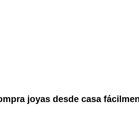
mpra joyas desde casa fácilme