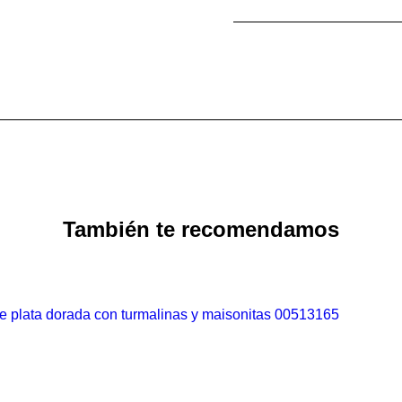
También te recomendamos