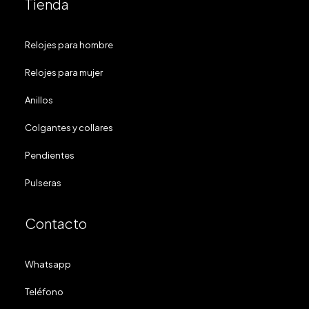
Tienda
Relojes para hombre
Relojes para mujer
Anillos
Colgantes y collares
Pendientes
Pulseras
Contacto
Whatsapp
Teléfono