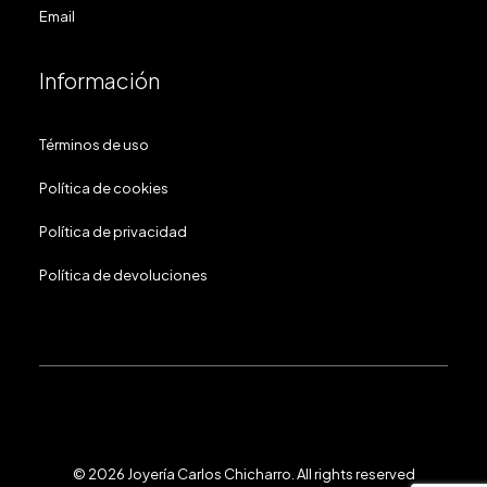
Email
Información
Términos de uso
Política de cookies
Política de privacidad
Política de devoluciones
© 2026 Joyería Carlos Chicharro.
All rights reserved