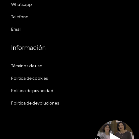
Whatsapp
Teléfono
Email
Información
Términos de uso
Política de cookies
Política de privacidad
Política de devoluciones