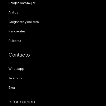
Relojes para mujer
Anillos
Colgantes y collares
Pendientes
Pulseras
Contacto
Whatsapp
Teléfono
Email
Información