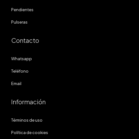
Pendientes
Pulseras
Contacto
Whatsapp
Teléfono
Email
Información
Términos de uso
Política de cookies