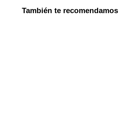
También te recomendamos