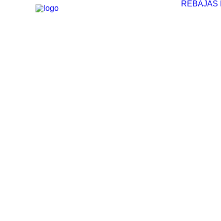
REBAJAS