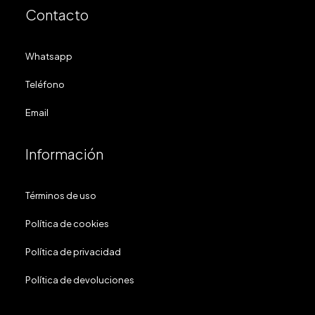
Contacto
Whatsapp
Teléfono
Email
Información
Términos de uso
Política de cookies
Política de privacidad
Política de devoluciones