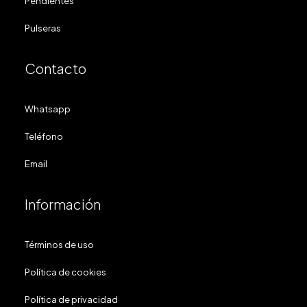
Pendientes
Pulseras
Contacto
Whatsapp
Teléfono
Email
Información
Términos de uso
Política de cookies
Política de privacidad