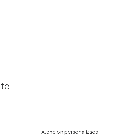
nte
Atención personalizada