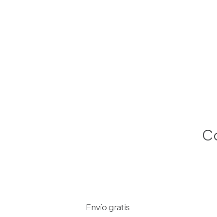
Co
Envío gratis