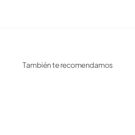
También te recomendamos