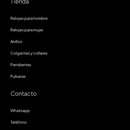
Tienda
Relojes para hombre
Relojes para mujer
Anillos
Colgantes y collares
Pendientes
Pulseras
Contacto
Whatsapp
Teléfono