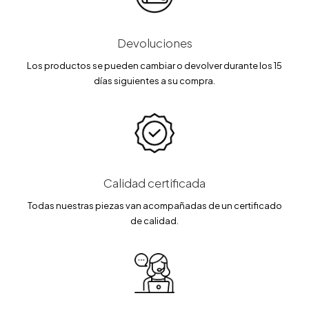
Devoluciones
Los productos se pueden cambiar o devolver durante los 15
días siguientes a su compra.
Calidad certificada
Todas nuestras piezas van acompañadas de un certificado
de calidad.