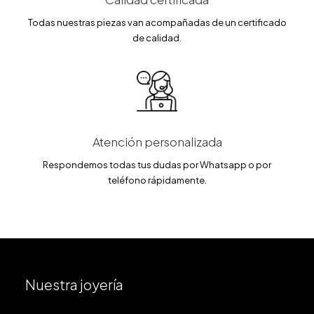
Todas nuestras piezas van acompañadas de un certificado
de calidad.
Atención personalizada
Respondemos todas tus dudas por Whatsapp o por
teléfono rápidamente.
Nuestra joyería