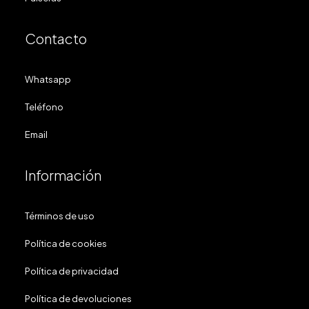
Contacto
Whatsapp
Teléfono
Email
Información
Términos de uso
Política de cookies
Política de privacidad
Política de devoluciones