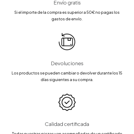
Envío gratis
Si el importe de la compra es superior a 50€ no pagas los
gastos de envío.
Devoluciones
Los productos se pueden cambiar o devolver durante los 15
días siguientes a su compra.
Calidad certificada
Todas nuestras piezas van acompañadas de un certificado