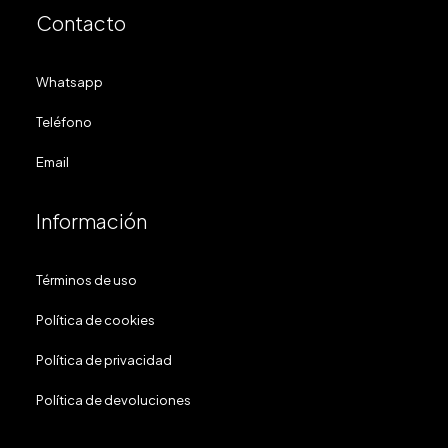
Contacto
Whatsapp
Teléfono
Email
Información
Términos de uso
Política de cookies
Política de privacidad
Política de devoluciones