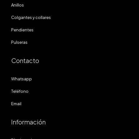
Anillos
Colgantes y collares
Pendientes
Pulseras
Contacto
Whatsapp
Teléfono
Email
Información