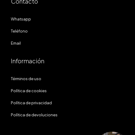
Contacto
Whatsapp
Teléfono
Email
Información
Términos de uso
Política de cookies
Política de privacidad
Política de devoluciones