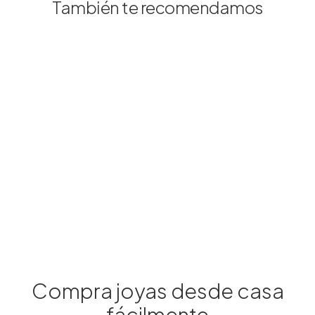
También te recomendamos
Compra joyas desde casa
fácilmente