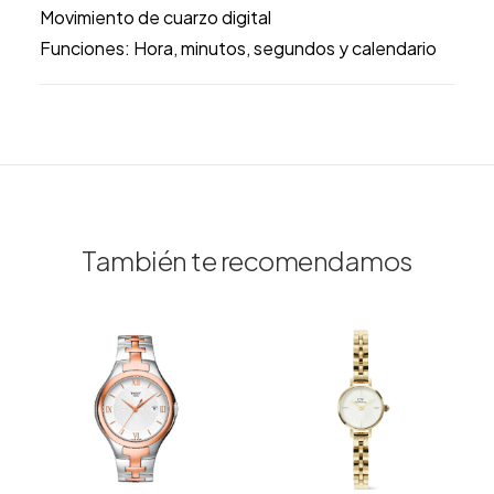
Movimiento de cuarzo digital
Funciones: Hora, minutos, segundos y calendario
También te recomendamos