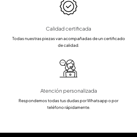
Calidad certificada
Todas nuestras piezas van acompañadas de un certificado
de calidad.
Atención personalizada
Respondemos todas tus dudas por Whatsapp o por
teléfono rápidamente.