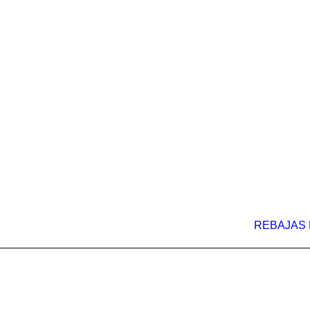
REBAJAS