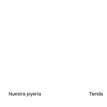
Rel
Nuestra joyería
Tienda