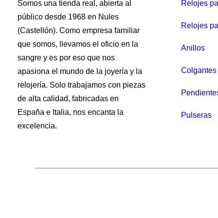
Somos una tienda real, abierta al
Relojes p
público desde 1968 en Nules
Relojes pa
(Castellón). Como empresa familiar
que somos, llevamos el oficio en la
Anillos
sangre y es por eso que nos
Colgantes 
apasiona el mundo de la joyería y la
relojería. Solo trabajamos con piezas
Pendiente
de alta calidad, fabricadas en
España e Italia, nos encanta la
Pulseras
excelencia.