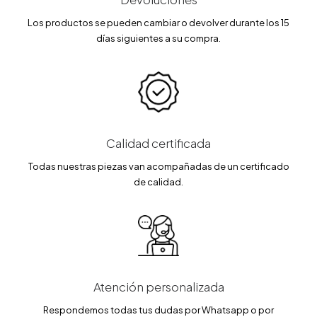
Los productos se pueden cambiar o devolver durante los 15
días siguientes a su compra.
Calidad certificada
Todas nuestras piezas van acompañadas de un certificado
de calidad.
Atención personalizada
Respondemos todas tus dudas por Whatsapp o por