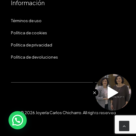
Información
Términos de uso
Política de cookies
Política de privacidad
Política de devoluciones
© 2026 Joyería Carlos Chicharro.
All rights reserved