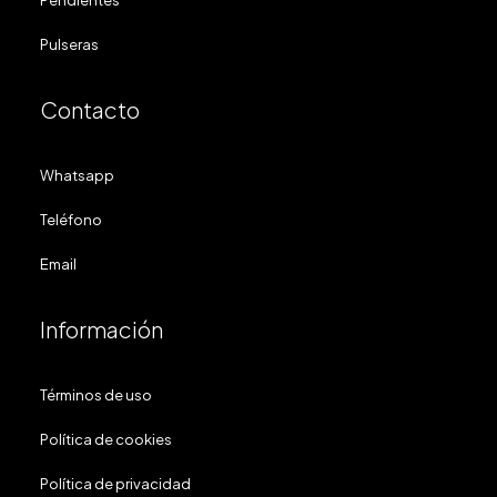
Pendientes
Pulseras
Contacto
Whatsapp
Teléfono
Email
Información
Términos de uso
Política de cookies
Política de privacidad