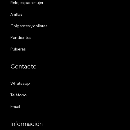
Relojes para mujer
Anillos
Colgantes y collares
Pendientes
Pulseras
Contacto
Whatsapp
Teléfono
Email
Información