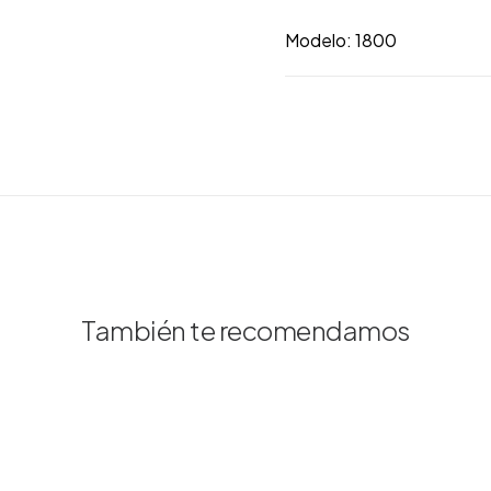
Modelo: 1800
También te recomendamos