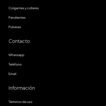
Colgantes y collares
Pendientes
Pulseras
Contacto
Whatsapp
Teléfono
Email
Información
Términos de uso