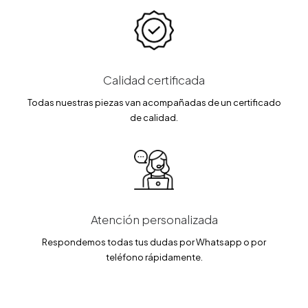
Calidad certificada
Todas nuestras piezas van acompañadas de un certificado
de calidad.
Atención personalizada
Respondemos todas tus dudas por Whatsapp o por
teléfono rápidamente.