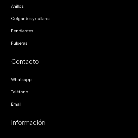
Anillos
Colgantes y collares
Pendientes
Pulseras
Contacto
Whatsapp
Teléfono
Email
Información