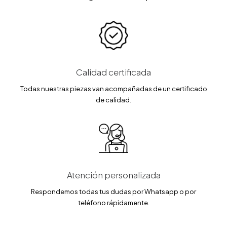
Calidad certificada
Todas nuestras piezas van acompañadas de un certificado
de calidad.
Atención personalizada
Respondemos todas tus dudas por Whatsapp o por
teléfono rápidamente.