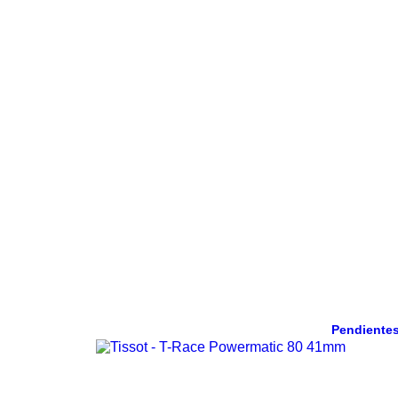
Pendientes