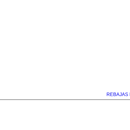
REBAJAS