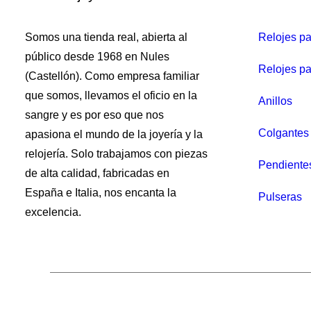
Somos una tienda real, abierta al
Relojes p
público desde 1968 en Nules
Relojes pa
(Castellón). Como empresa familiar
que somos, llevamos el oficio en la
Anillos
sangre y es por eso que nos
Colgantes 
apasiona el mundo de la joyería y la
relojería. Solo trabajamos con piezas
Pendiente
de alta calidad, fabricadas en
España e Italia, nos encanta la
Pulseras
excelencia.