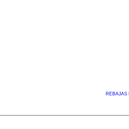
REBAJAS