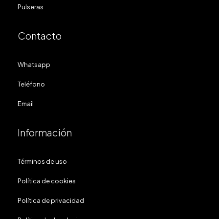
Pulseras
Contacto
Whatsapp
Teléfono
Email
Información
Términos de uso
Política de cookies
Política de privacidad