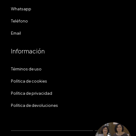
Whatsapp
Teléfono
Email
Información
Términos de uso
Política de cookies
Política de privacidad
Política de devoluciones