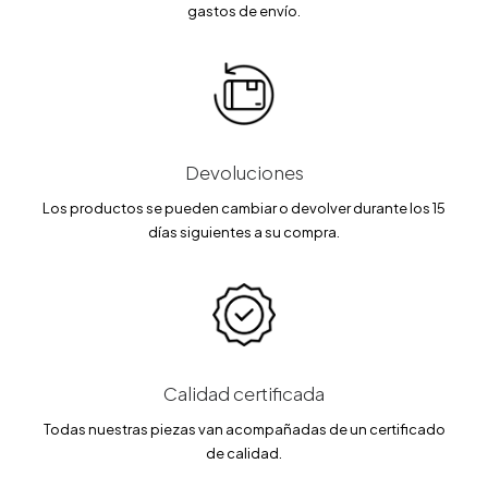
gastos de envío.
Devoluciones
Los productos se pueden cambiar o devolver durante los 15
días siguientes a su compra.
Calidad certificada
Todas nuestras piezas van acompañadas de un certificado
de calidad.