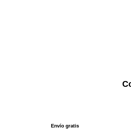
Co
Envío gratis