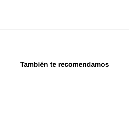
También te recomendamos