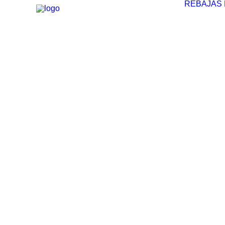
REBAJAS