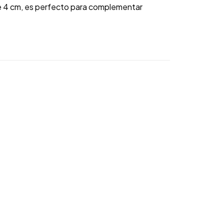
e 4 cm, es perfecto para complementar