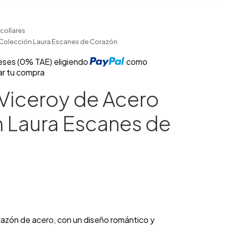
collares
 Colección Laura Escanes de Corazón
reses (0% TAE) eligiendo
como
ar tu compra
Viceroy de Acero
 Laura Escanes de
azón de acero, con un diseño romántico y