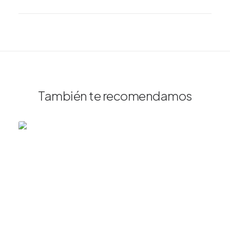
También te recomendamos