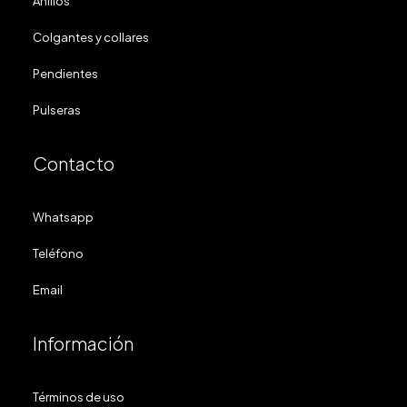
Anillos
Colgantes y collares
Pendientes
Pulseras
Contacto
Whatsapp
Teléfono
Email
Información
Términos de uso