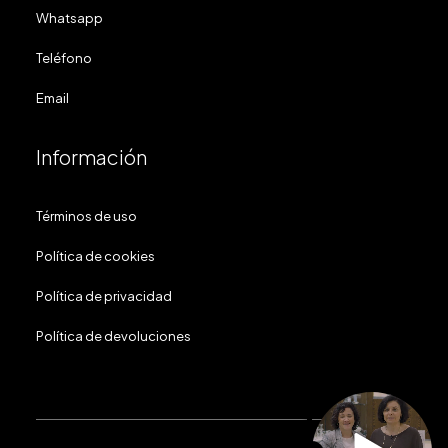
Whatsapp
Teléfono
Email
Información
Términos de uso
Política de cookies
Política de privacidad
Política de devoluciones