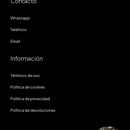
Contacto
Whatsapp
Teléfono
Email
Información
Términos de uso
Política de cookies
Política de privacidad
Política de devoluciones