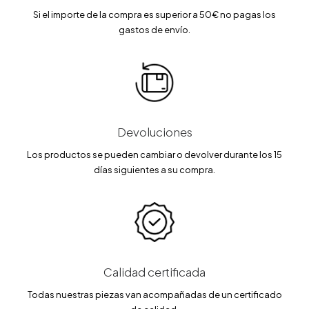
Si el importe de la compra es superior a 50€ no pagas los
gastos de envío.
Devoluciones
Los productos se pueden cambiar o devolver durante los 15
días siguientes a su compra.
Calidad certificada
Todas nuestras piezas van acompañadas de un certificado