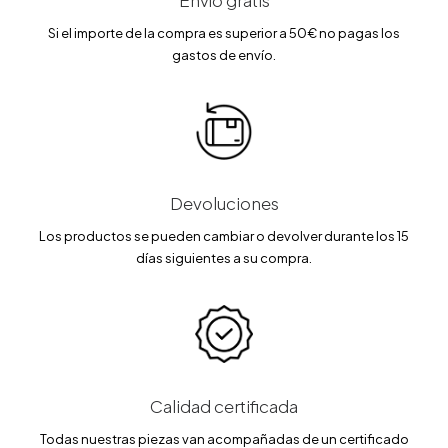
Envío gratis
Si el importe de la compra es superior a 50€ no pagas los
gastos de envío.
Devoluciones
Los productos se pueden cambiar o devolver durante los 15
días siguientes a su compra.
Calidad certificada
Todas nuestras piezas van acompañadas de un certificado