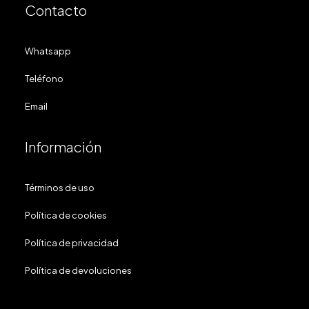
Contacto
Whatsapp
Teléfono
Email
Información
Términos de uso
Política de cookies
Política de privacidad
Política de devoluciones