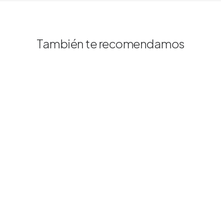
También te recomendamos