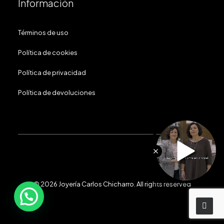
Información
Términos de uso
Política de cookies
Política de privacidad
Política de devoluciones
© 2026 Joyería Carlos Chicharro.
All rights reserved