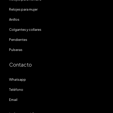
Relojes para mujer
Anillos
Colgantes y collares
Pendientes
Pulseras
Contacto
Whatsapp
Teléfono
Email