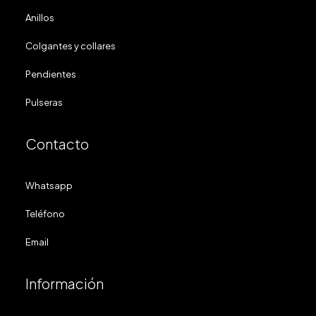
Anillos
Colgantes y collares
Pendientes
Pulseras
Contacto
Whatsapp
Teléfono
Email
Información