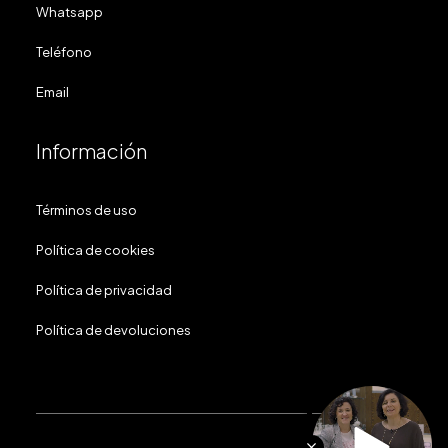
Whatsapp
Teléfono
Email
Información
Términos de uso
Política de cookies
Política de privacidad
Política de devoluciones