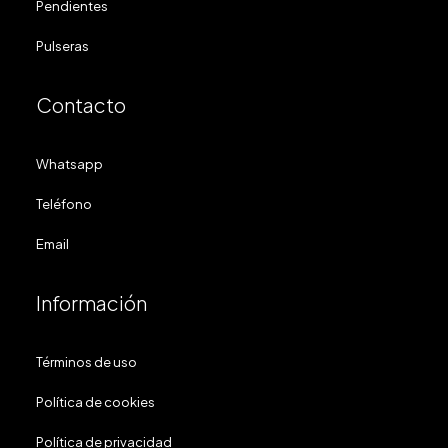
Pendientes
Pulseras
Contacto
Whatsapp
Teléfono
Email
Información
Términos de uso
Política de cookies
Política de privacidad