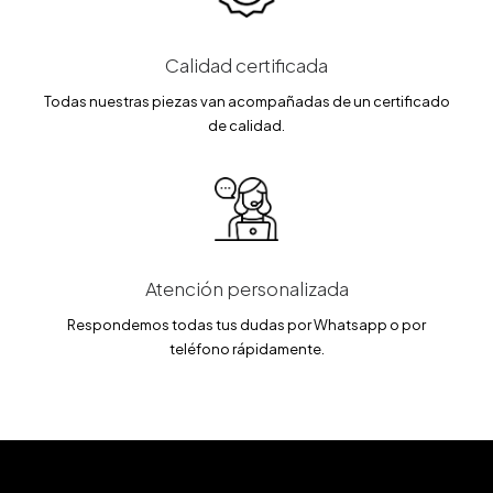
Calidad certificada
Todas nuestras piezas van acompañadas de un certificado
de calidad.
Atención personalizada
Respondemos todas tus dudas por Whatsapp o por
teléfono rápidamente.