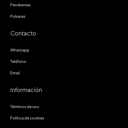
Pendientes
Pulseras
Contacto
Whatsapp
Teléfono
Email
Información
Términos de uso
Política de cookies