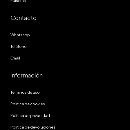
Pulseras
Contacto
Whatsapp
Teléfono
Email
Información
Términos de uso
Política de cookies
Política de privacidad
Política de devoluciones