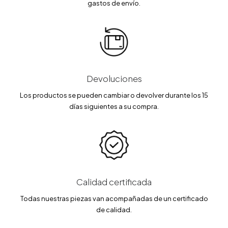
gastos de envío.
Devoluciones
Los productos se pueden cambiar o devolver durante los 15
días siguientes a su compra.
Calidad certificada
Todas nuestras piezas van acompañadas de un certificado
de calidad.