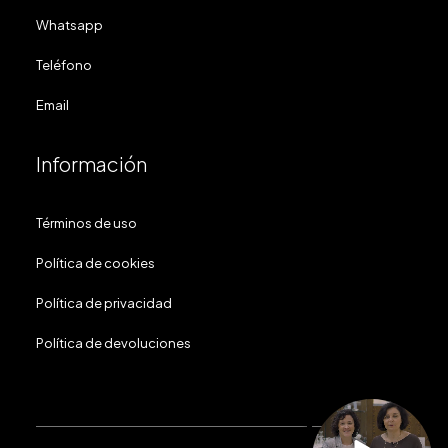
Whatsapp
Teléfono
Email
Información
Términos de uso
Política de cookies
Política de privacidad
Política de devoluciones