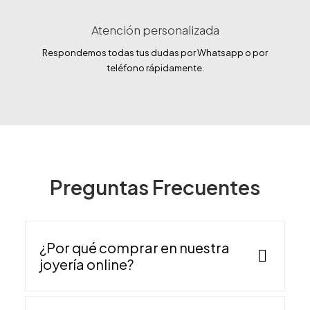
Atención personalizada
Respondemos todas tus dudas por Whatsapp o por
teléfono rápidamente.
Preguntas Frecuentes
¿Por qué comprar en nuestra
joyería online?