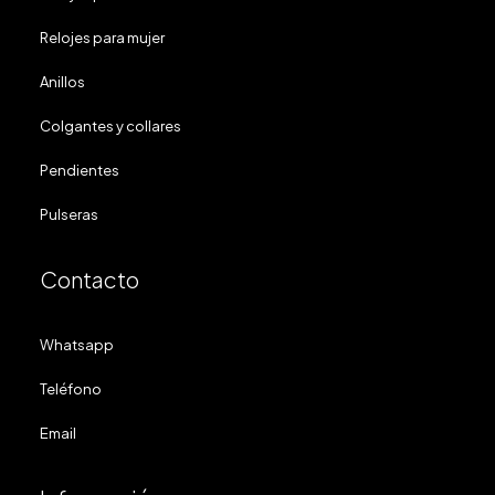
Relojes para mujer
Anillos
Colgantes y collares
Pendientes
Pulseras
Contacto
Whatsapp
Teléfono
Email