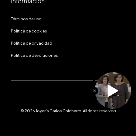
Información
Términos de uso
Política de cookies
Política de privacidad
Política de devoluciones
© 2026 Joyería Carlos Chicharro.
All rights reserved