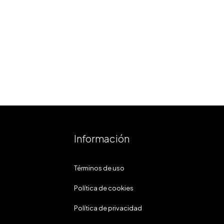
Información
Términos de uso
Política de cookies
Política de privacidad