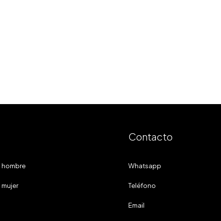
Contacto
a hombre
Whatsapp
 mujer
Teléfono
Email