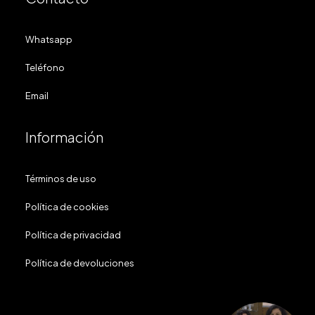
Whatsapp
Teléfono
Email
Información
Términos de uso
Política de cookies
Política de privacidad
Política de devoluciones