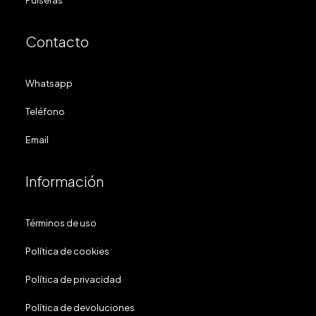
Pulseras
Contacto
Whatsapp
Teléfono
Email
Información
Términos de uso
Política de cookies
Política de privacidad
Política de devoluciones