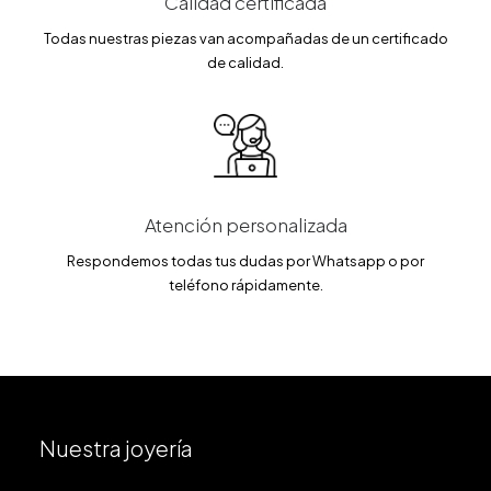
Calidad certificada
Todas nuestras piezas van acompañadas de un certificado
de calidad.
Atención personalizada
Respondemos todas tus dudas por Whatsapp o por
teléfono rápidamente.
Nuestra joyería