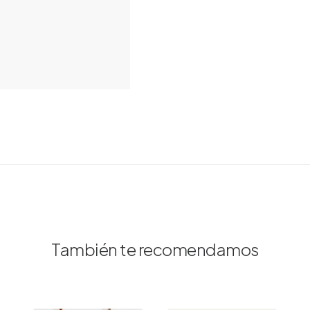
También te recomendamos