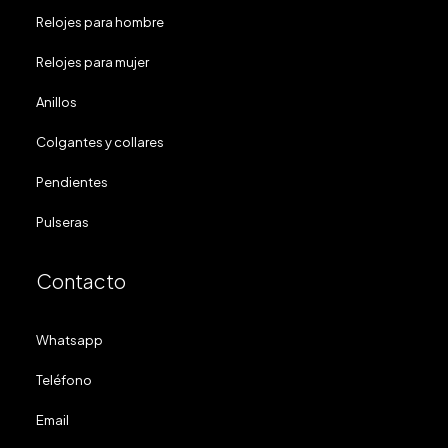
Relojes para hombre
Relojes para mujer
Anillos
Colgantes y collares
Pendientes
Pulseras
Contacto
Whatsapp
Teléfono
Email