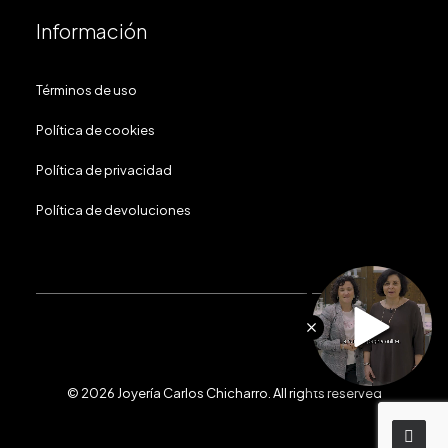
Información
Términos de uso
Política de cookies
Política de privacidad
Política de devoluciones
© 2026 Joyería Carlos Chicharro.
All rights reserved